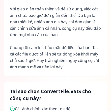
Với giao diện thân thiện và dễ sử dụng, việc cắt
ảnh chưa bao giờ đơn giản đến thế. Dù bạn là
nhà thiết kế, nhiếp ảnh gia hay chỉ đơn giản là
cần chỉnh sửa ảnh cá nhân, công cụ này đều đáp
ứng mọi nhu cầu của bạn.
Chúng tôi cam kết bảo mật dữ liệu của bạn. Tất
cả các file được tải lên sẽ tự động xóa khỏi máy
chủ sau 1 giờ. Hãy trải nghiệm ngay công cụ cắt
ảnh mạnh mẽ và tiện lợi này!
Tại sao chọn ConvertFile.VSIS cho
công cụ này?
Cắt ảnh chính xác theo tọa độ