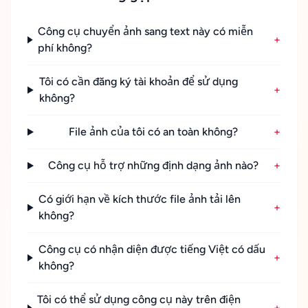
Công cụ chuyển ảnh sang text này có miễn
+
phí không?
Tôi có cần đăng ký tài khoản để sử dụng
+
không?
File ảnh của tôi có an toàn không?
+
Công cụ hỗ trợ những định dạng ảnh nào?
+
Có giới hạn về kích thước file ảnh tải lên
+
không?
Công cụ có nhận diện được tiếng Việt có dấu
+
không?
Tôi có thể sử dụng công cụ này trên điện
+